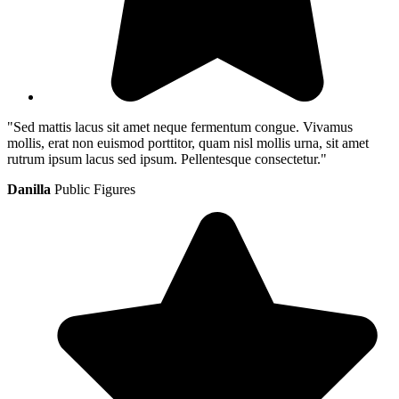
"Sed mattis lacus sit amet neque fermentum congue. Vivamus
mollis, erat non euismod porttitor, quam nisl mollis urna, sit amet
rutrum ipsum lacus sed ipsum. Pellentesque consectetur."
Danilla
Public Figures