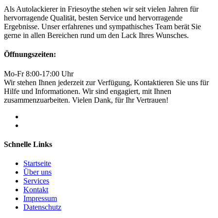
Als Autolackierer in Friesoythe stehen wir seit vielen Jahren für
hervorragende Qualität, besten Service und hervorragende
Ergebnisse. Unser erfahrenes und sympathisches Team berät Sie
gerne in allen Bereichen rund um den Lack Ihres Wunsches.
Öffnungszeiten:
Mo-Fr 8:00-17:00 Uhr
Wir stehen Ihnen jederzeit zur Verfügung, Kontaktieren Sie uns für
Hilfe und Informationen. Wir sind engagiert, mit Ihnen
zusammenzuarbeiten. Vielen Dank, für Ihr Vertrauen!
Schnelle Links
Startseite
Über uns
Services
Kontakt
Impressum
Datenschutz