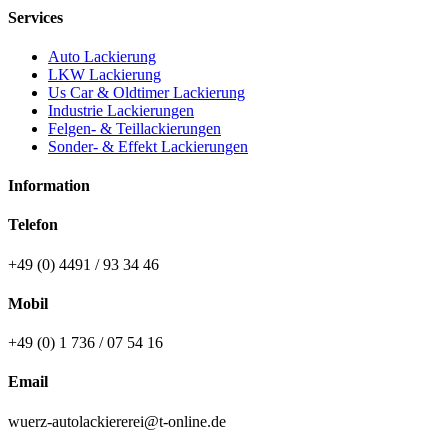
Services
Auto Lackierung
LKW Lackierung
Us Car & Oldtimer Lackierung
Industrie Lackierungen
Felgen- & Teillackierungen
Sonder- & Effekt Lackierungen
Information
Telefon
+49 (0) 4491 / 93 34 46
Mobil
+49 (0) 1 736 / 07 54 16
Email
wuerz-autolackiererei@t-online.de