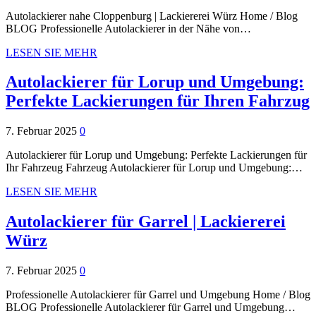
Autolackierer nahe Cloppenburg | Lackiererei Würz Home / Blog
BLOG Professionelle Autolackierer in der Nähe von…
LESEN SIE MEHR
Autolackierer für Lorup und Umgebung:
Perfekte Lackierungen für Ihren Fahrzug
7. Februar 2025
0
Autolackierer für Lorup und Umgebung: Perfekte Lackierungen für
Ihr Fahrzeug Fahrzeug Autolackierer für Lorup und Umgebung:…
LESEN SIE MEHR
Autolackierer für Garrel | Lackiererei
Würz
7. Februar 2025
0
Professionelle Autolackierer für Garrel und Umgebung Home / Blog
BLOG Professionelle Autolackierer für Garrel und Umgebung…