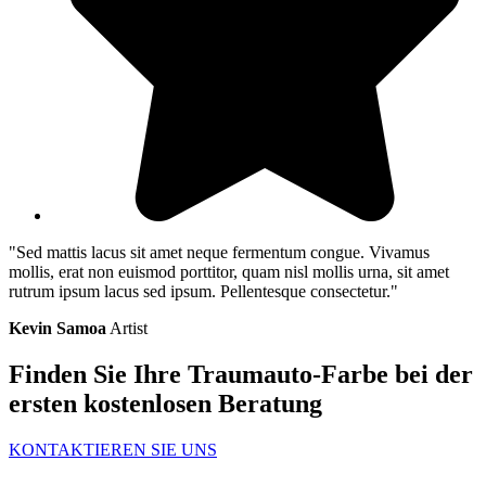
"Sed mattis lacus sit amet neque fermentum congue. Vivamus
mollis, erat non euismod porttitor, quam nisl mollis urna, sit amet
rutrum ipsum lacus sed ipsum. Pellentesque consectetur."
Kevin Samoa
Artist
Finden Sie Ihre Traumauto-Farbe bei der
ersten kostenlosen Beratung
KONTAKTIEREN SIE UNS