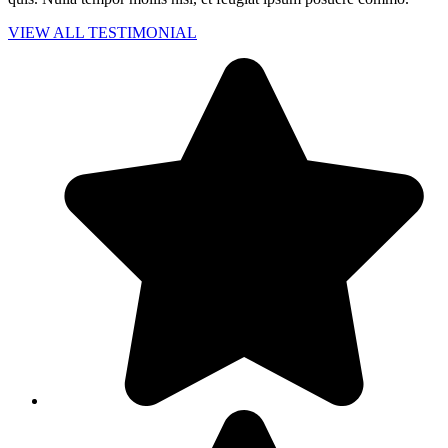
VIEW ALL TESTIMONIAL