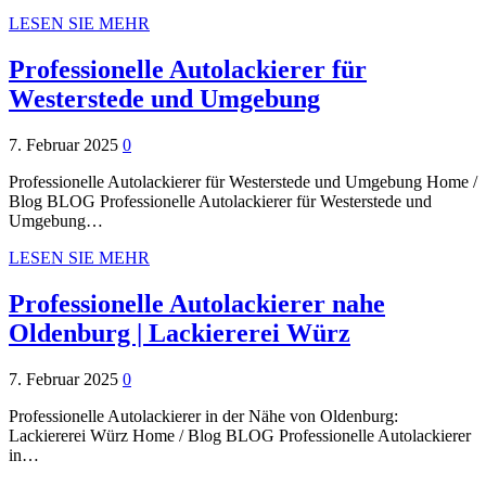
LESEN SIE MEHR
Professionelle Autolackierer für
Westerstede und Umgebung
7. Februar 2025
0
Professionelle Autolackierer für Westerstede und Umgebung Home /
Blog BLOG Professionelle Autolackierer für Westerstede und
Umgebung…
LESEN SIE MEHR
Professionelle Autolackierer nahe
Oldenburg | Lackiererei Würz
7. Februar 2025
0
Professionelle Autolackierer in der Nähe von Oldenburg:
Lackiererei Würz Home / Blog BLOG Professionelle Autolackierer
in…