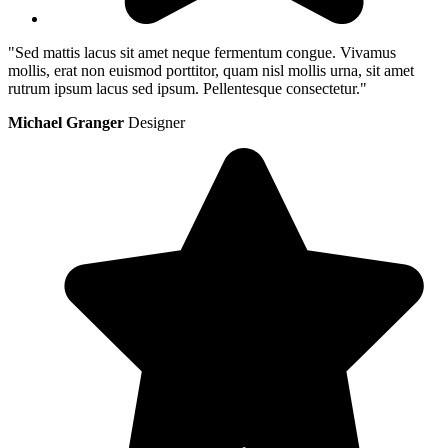
"Sed mattis lacus sit amet neque fermentum congue. Vivamus
mollis, erat non euismod porttitor, quam nisl mollis urna, sit amet
rutrum ipsum lacus sed ipsum. Pellentesque consectetur."
Michael Granger
Designer