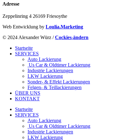
Adresse
Zeppelinring 4 26169 Friesoythe
Web Entwicklung by
Loulia.Marketing
© 2024 Alexander Würz /
Cockies-ändern
Startseite
SERVICES
Auto Lackierung
Us Car & Oldtimer Lackierung
Industrie Lackierungen
LKW Lackierung
Sonder- & Effekt Lackierungen
Felgen- & Teillackierungen
ÜBER UNS
KONTAKT
Startseite
SERVICES
Auto Lackierung
Us Car & Oldtimer Lackierung
Industrie Lackierungen
LKW Lackierung