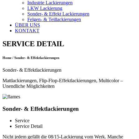
Industrie Lackierungen
LKW Lackierung
Sonder- & Effekt Lackierungen
Felgen- & Teillackierungen
ÜBER UNS
KONTAKT
SERVICE DETAIL
Home / Sonder- & Effektlackierungen
Sonder- & Effektlackierungen
Mattlackierungen, Flip-Flop-Effektlackierungen, Multicolor –
Unendliche Möglichkeiten
Sonder- & Effektlackierungen
Service
Service Detail
Nicht jedem gefällt die 08/15-Lackierung vom Werk. Manche