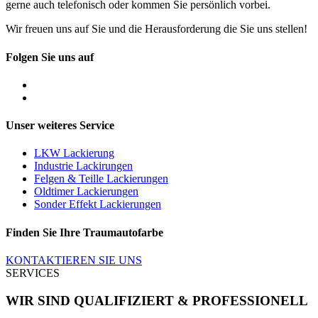
gerne auch telefonisch oder kommen Sie persönlich vorbei.
Wir freuen uns auf Sie und die Herausforderung die Sie uns stellen!
Folgen Sie uns auf
Unser weiteres Service
LKW Lackierung
Industrie Lackirungen
Felgen & Teille Lackierungen
Oldtimer Lackierungen
Sonder Effekt Lackierungen
Finden Sie Ihre Traumautofarbe
KONTAKTIEREN SIE UNS
SERVICES
WIR SIND QUALIFIZIERT & PROFESSIONELL